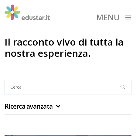
MENU
Il racconto vivo di tutta la
nostra esperienza.
Ricerca avanzata