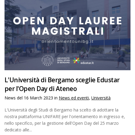
L'Università di Bergamo sceglie Edustar
per l'Open Day di Ateneo
News del
16 March 2023
in
News ed eventi
,
Università
L'Università degli Studi di Bergamo ha scelto di adottare la
nostra piattaforma UNIFARE per l'orientamento in ingresso e,
nello specifico, per la gestione dell'Open Day del 25 marzo
dedicato alle...