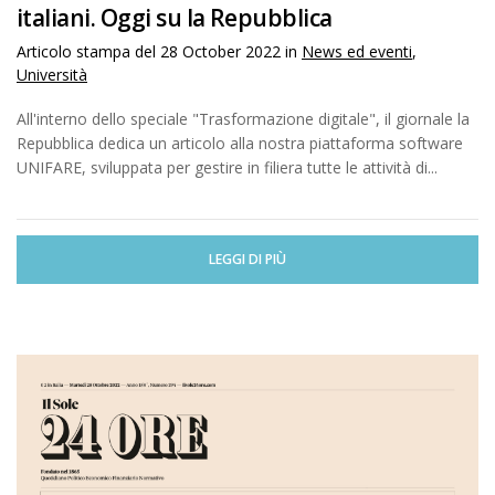
italiani. Oggi su la Repubblica
Articolo stampa del
28 October 2022
in
News ed eventi
,
Università
All'interno dello speciale "Trasformazione digitale", il giornale la
Repubblica dedica un articolo alla nostra piattaforma software
UNIFARE, sviluppata per gestire in filiera tutte le attività di...
LEGGI DI PIÙ