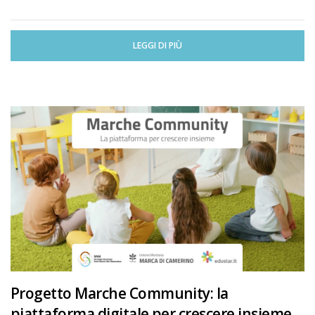
LEGGI DI PIÙ
Progetto Marche Community: la
piattaforma digitale per crescere insieme