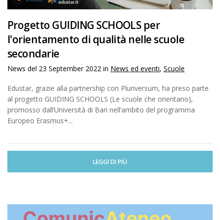
Progetto GUIDING SCHOOLS per
l'orientamento di qualità nelle scuole
secondarie
News del
23 September 2022
in
News ed eventi
,
Scuole
Edustar, grazie alla partnership con Pluriversum, ha preso parte
al progetto GUIDING SCHOOLS (Le scuole che orientano),
promosso dall’Università di Bari nell’ambito del programma
Europeo Erasmus+...
LEGGI DI PIÙ