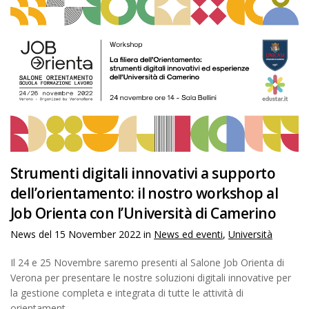
Strumenti digitali innovativi a supporto
dell’orientamento: il nostro workshop al
Job Orienta con l’Università di Camerino
News del
15 November 2022
in
News ed eventi
,
Università
Il 24 e 25 Novembre saremo presenti al Salone Job Orienta di
Verona per presentare le nostre soluzioni digitali innovative per
la gestione completa e integrata di tutte le attività di
orientament...