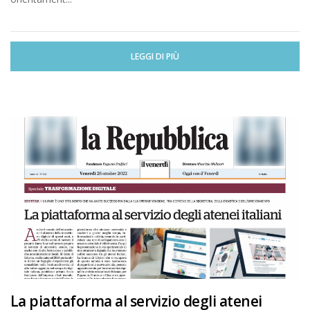
LEGGI DI PIÙ
La piattaforma al servizio degli atenei