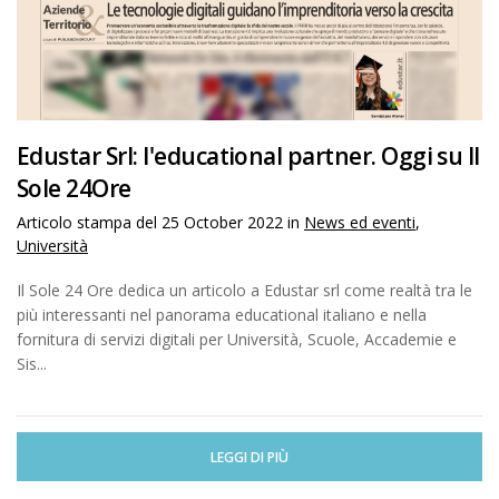
Edustar Srl: l'educational partner. Oggi su Il
Sole 24Ore
Articolo stampa del
25 October 2022
in
News ed eventi
,
Università
Il Sole 24 Ore dedica un articolo a Edustar srl come realtà tra le
più interessanti nel panorama educational italiano e nella
fornitura di servizi digitali per Università, Scuole, Accademie e
Sis...
LEGGI DI PIÙ