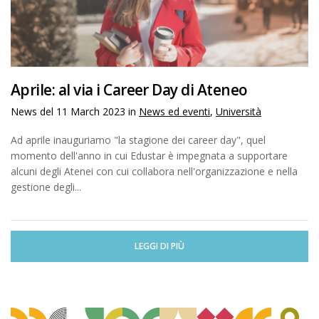
Aprile: al via i Career Day di Ateneo
News del
11 March 2023
in
News ed eventi
,
Università
Ad aprile inauguriamo "la stagione dei career day", quel
momento dell'anno in cui Edustar è impegnata a supportare
alcuni degli Atenei con cui collabora nell'organizzazione e nella
gestione degli...
LEGGI DI PIÙ