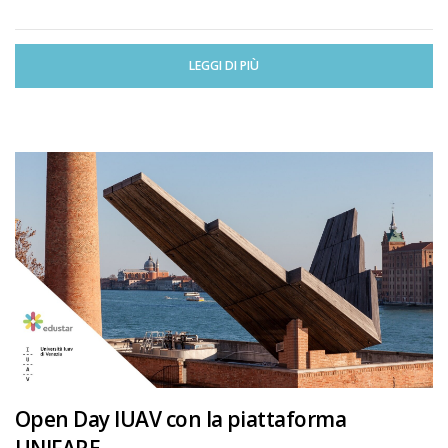
LEGGI DI PIÙ
Open Day IUAV con la piattaforma