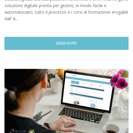
soluzione digitale pronta per gestire, in modo facile e
automatizzato, tutto il processo e i corsi di formazione erogabili
dall' A...
LEGGI DI PIÙ