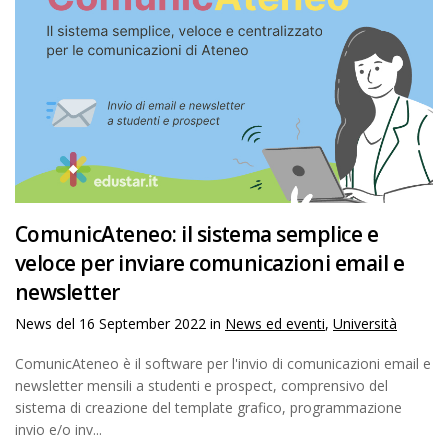
ComunicAteneo: il sistema semplice e
veloce per inviare comunicazioni email e
newsletter
News del
16 September 2022
in
News ed eventi
,
Università
ComunicAteneo è il software per l'invio di comunicazioni email e
newsletter mensili a studenti e prospect, comprensivo del
sistema di creazione del template grafico, programmazione
invio e/o inv...