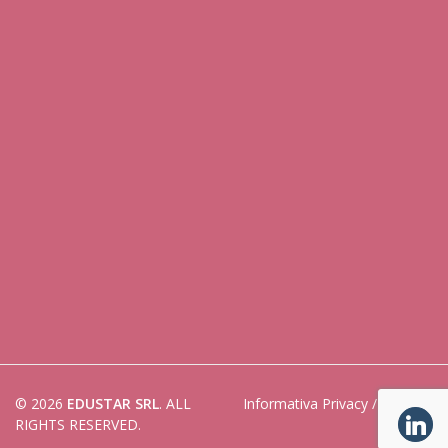
© 2026
EDUSTAR SRL
. ALL
Informativa Privacy
/
Cookies
RIGHTS RESERVED.