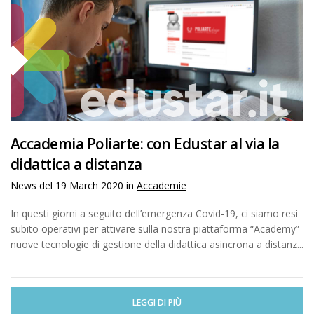
Accademia Poliarte: con Edustar al via la
didattica a distanza
News del
19 March 2020
in
Accademie
In questi giorni a seguito dell’emergenza Covid-19, ci siamo resi
subito operativi per attivare sulla nostra piattaforma “Academy”
nuove tecnologie di gestione della didattica asincrona a distanz...
LEGGI DI PIÙ