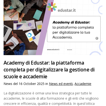
Academy di Edustar: la piattaforma
completa per digitalizzare la gestione di
scuole e accademie
News del
16 October 2025
in
News ed eventi
,
Accademie
La digitalizzazione è ormai una leva strategica per tutte le
accademie, le scuole di alta formazione e gli enti che vogliono
crescere in efficienza, qualità e competitività. In quest’ottica