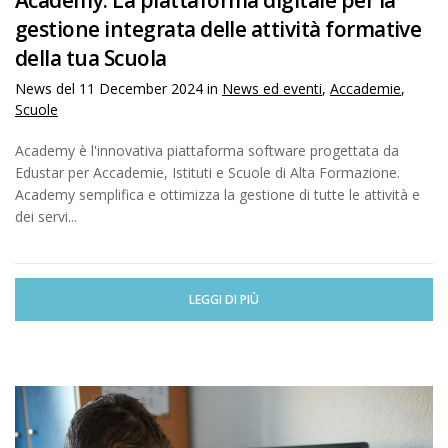
Academy: La piattaforma digitale per la
gestione integrata delle attività formative
della tua Scuola
News del
11 December 2024
in
News ed eventi
,
Accademie
,
Scuole
Academy è l'innovativa piattaforma software progettata da
Edustar per Accademie, Istituti e Scuole di Alta Formazione.
Academy semplifica e ottimizza la gestione di tutte le attività e
dei servi...
LEGGI DI PIÙ