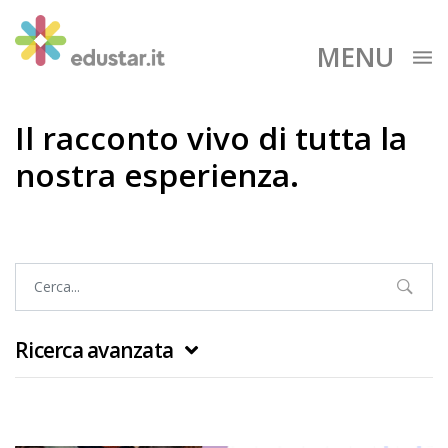
MENU
Il racconto vivo di tutta la
nostra esperienza.
Ricerca avanzata