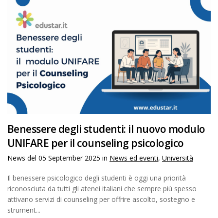
Benessere degli studenti: il nuovo modulo
UNIFARE per il counseling psicologico
News del
05 September 2025
in
News ed eventi
,
Università
Il benessere psicologico degli studenti è oggi una priorità
riconosciuta da tutti gli atenei italiani che sempre più spesso
attivano servizi di counseling per offrire ascolto, sostegno e
strument...