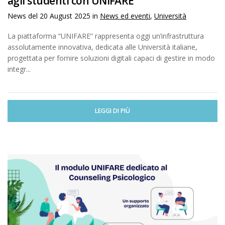
agli studenti con UNIFARE
News del
20 August 2025
in
News ed eventi
,
Università
La piattaforma “UNIFARE” rappresenta oggi un’infrastruttura
assolutamente innovativa, dedicata alle Università italiane,
progettata per fornire soluzioni digitali capaci di gestire in modo
integr...
LEGGI DI PIÙ