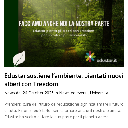
Edustar sostiene l’ambiente: piantati nuovi
alberi con Treedom
News del
24 October 2025
in
News ed eventi
,
Università
Prendersi cura del futuro dell’educazione significa amare il futuro
di tutti. E non si può farlo, senza amare anche il nostro pianeta.
Edustar ha scelto di fare la sua parte per il pianeta adere...