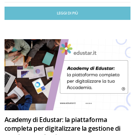
LEGGI DI PIÙ
Academy di Edustar: la piattaforma
completa per digitalizzare la gestione di