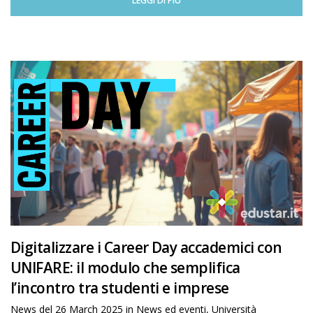
LEGGI DI PIÙ
Digitalizzare i Career Day accademici con
UNIFARE: il modulo che semplifica
l’incontro tra studenti e imprese
News del
26 March 2025
in
News ed eventi
,
Università