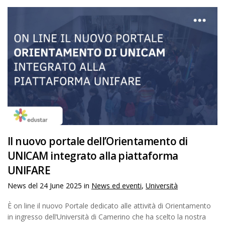
Il nuovo portale dell’Orientamento di
UNICAM integrato alla piattaforma
UNIFARE
News del
24 June 2025
in
News ed eventi
,
Università
È on line il nuovo Portale dedicato alle attività di Orientamento
in ingresso dell’Università di Camerino che ha scelto la nostra