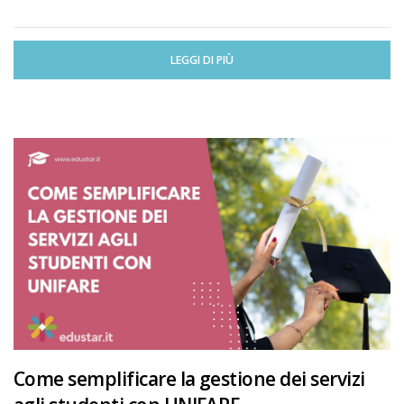
LEGGI DI PIÙ
Come semplificare la gestione dei servizi