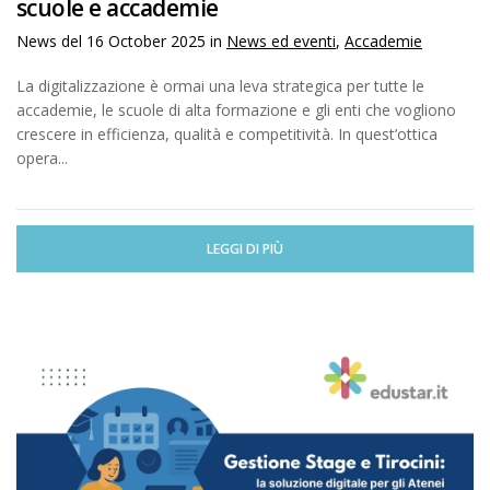
scuole e accademie
News del
16 October 2025
in
News ed eventi
,
Accademie
La digitalizzazione è ormai una leva strategica per tutte le
accademie, le scuole di alta formazione e gli enti che vogliono
crescere in efficienza, qualità e competitività. In quest’ottica
opera...
LEGGI DI PIÙ