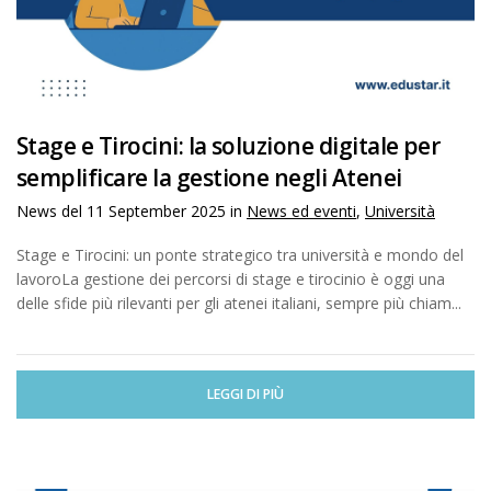
Stage e Tirocini: la soluzione digitale per
semplificare la gestione negli Atenei
News del
11 September 2025
in
News ed eventi
,
Università
Stage e Tirocini: un ponte strategico tra università e mondo del
lavoroLa gestione dei percorsi di stage e tirocinio è oggi una
delle sfide più rilevanti per gli atenei italiani, sempre più chiam...
LEGGI DI PIÙ