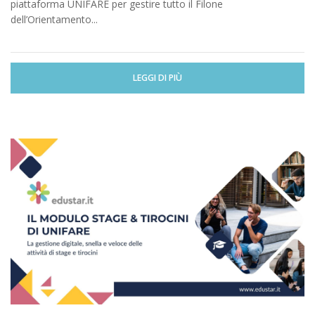
piattaforma UNIFARE per gestire tutto il Filone
dell’Orientamento...
LEGGI DI PIÙ