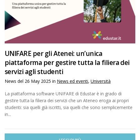
UNIFARE per gli Atenei: un’unica
piattaforma per gestire tutta la filiera dei
servizi agli studenti
News del
26 May 2025
in
News ed eventi
,
Università
La piattaforma software UNIFARE di Edustar è in grado di
gestire tutta la filiera dei servizi che un Ateneo eroga ai propri
studenti: sia quelli già iscritti, sia quelli che sono semplicemente
in...