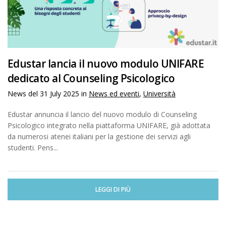
Edustar lancia il nuovo modulo UNIFARE
dedicato al Counseling Psicologico
News del
31 July 2025
in
News ed eventi
,
Università
Edustar annuncia il lancio del nuovo modulo di Counseling
Psicologico integrato nella piattaforma UNIFARE, già adottata
da numerosi atenei italiani per la gestione dei servizi agli
studenti. Pens...
LEGGI DI PIÙ