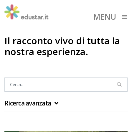
MENU
Il racconto vivo di tutta la
nostra esperienza.
Ricerca avanzata