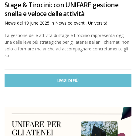
Stage & Tirocini: con UNIFARE gestione
snella e veloce delle attività
News del
19 June 2025
in
News ed eventi
,
Università
La gestione delle attività di stage e tirocinio rappresenta oggi
una delle leve più strategiche per gli atenei italiani, chiamati non
solo a formare ma anche ad accompagnare concretamente gli
stu...
LEGGI DI PIÙ