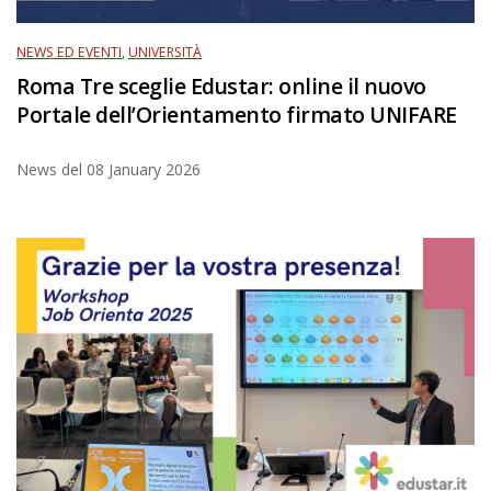
NEWS ED EVENTI
,
UNIVERSITÀ
Roma Tre sceglie Edustar: online il nuovo
Portale dell’Orientamento firmato UNIFARE
News del
08 January 2026