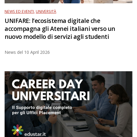
NEWS ED EVENTI
,
UNIVERSITÀ
UNIFARE: l’ecosistema digitale che
accompagna gli Atenei italiani verso un
nuovo modello di servizi agli studenti
News del
10 April 2026