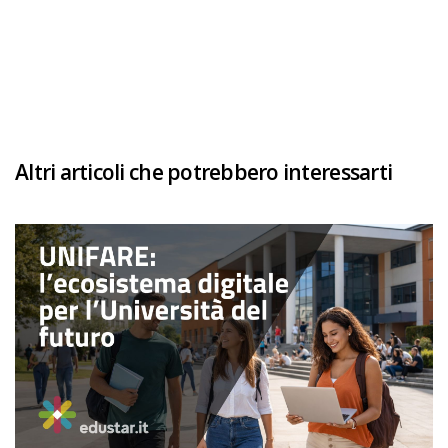
Altri articoli che potrebbero interessarti