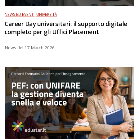
NEWS ED EVENTI
,
UNIVERSITÀ
Career Day universitari: il supporto digitale
completo per gli Uffici Placement
News del
17 March 2026