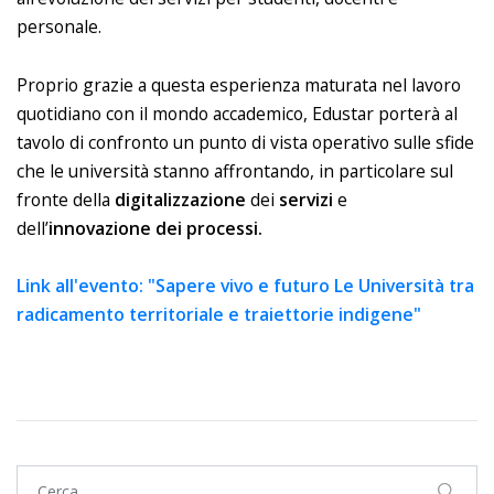
personale.
Proprio grazie a questa esperienza maturata nel lavoro
quotidiano con il mondo accademico, Edustar porterà al
tavolo di confronto un punto di vista operativo sulle sfide
che le università stanno affrontando, in particolare sul
fronte della
digitalizzazione
dei
servizi
e
dell’
innovazione dei processi.
Link all'evento: "Sapere vivo e futuro Le Università tra
radicamento territoriale e traiettorie indigene"