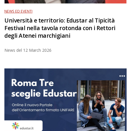
NEWS ED EVENTI
Università e territorio: Edustar al Tipicità
Festival nella tavola rotonda con i Rettori
degli Atenei marchigiani
News del
12 March 2026