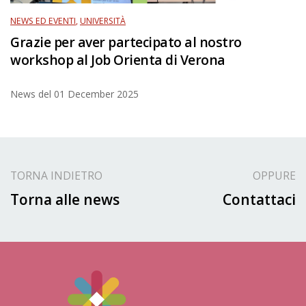
NEWS ED EVENTI
,
UNIVERSITÀ
Grazie per aver partecipato al nostro
workshop al Job Orienta di Verona
News del
01 December 2025
TORNA INDIETRO
OPPURE
Torna alle news
Contattaci