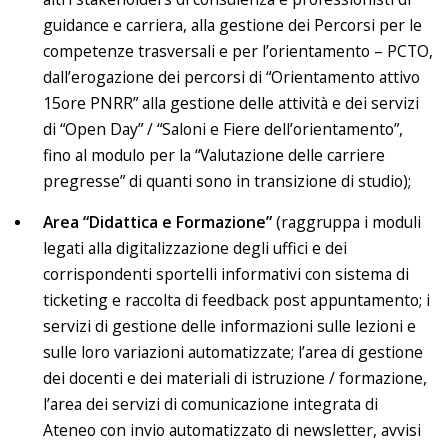
guidance e carriera, alla gestione dei Percorsi per le
competenze trasversali e per l’orientamento – PCTO,
dall’erogazione dei percorsi di “Orientamento attivo
15ore PNRR” alla gestione delle attività e dei servizi
di “Open Day” / “Saloni e Fiere dell’orientamento”,
fino al modulo per la “Valutazione delle carriere
pregresse” di quanti sono in transizione di studio);
Area “Didattica e Formazione”
(raggruppa i moduli
legati alla digitalizzazione degli uffici e dei
corrispondenti sportelli informativi con sistema di
ticketing e raccolta di feedback post appuntamento; i
servizi di gestione delle informazioni sulle lezioni e
sulle loro variazioni automatizzate; l’area di gestione
dei docenti e dei materiali di istruzione / formazione,
l’area dei servizi di comunicazione integrata di
Ateneo con invio automatizzato di newsletter, avvisi