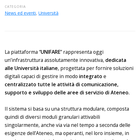
CATEGORIA
News ed eventi
,
Università
La piattaforma “
UNIFARE
” rappresenta oggi
un’infrastruttura assolutamente innovativa,
dedicata
alle Università italiane
, progettata per fornire soluzioni
digitali capaci di gestire in modo
integrato
e
centralizzato
tutte le attività di comunicazione,
supporto e sviluppo delle aree di servizio di Ateneo.
Il sistema si basa su una struttura modulare, composta
quindi di diversi moduli granulari attivabili
singolarmente, anche via via nel tempo a seconda delle
esigenze dell’Ateneo, ma operanti, nel loro insieme, in