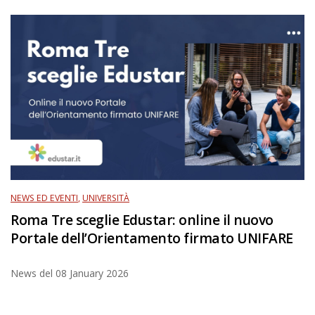
NEWS ED EVENTI
,
UNIVERSITÀ
Roma Tre sceglie Edustar: online il nuovo
Portale dell’Orientamento firmato UNIFARE
News del
08 January 2026