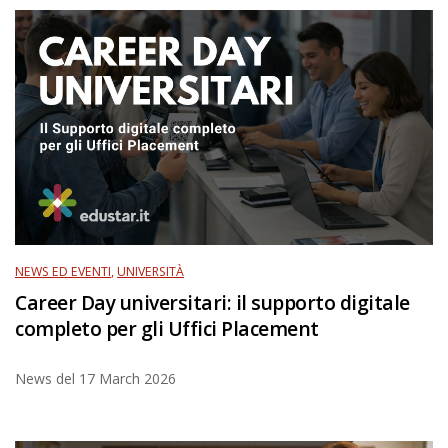
NEWS ED EVENTI
,
UNIVERSITÀ
Career Day universitari: il supporto digitale
completo per gli Uffici Placement
News del
17 March 2026