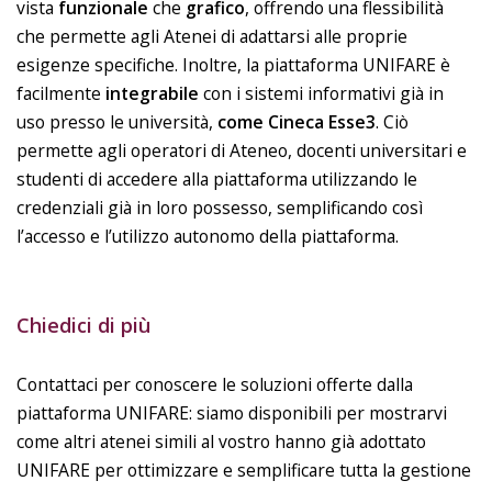
vista
funzionale
che
grafico
, offrendo una flessibilità
che permette agli Atenei di adattarsi alle proprie
esigenze specifiche. Inoltre, la piattaforma UNIFARE è
facilmente
integrabile
con i sistemi informativi già in
uso presso le università,
come Cineca Esse3
. Ciò
permette agli operatori di Ateneo, docenti universitari e
studenti di accedere alla piattaforma utilizzando le
credenziali già in loro possesso, semplificando così
l’accesso e l’utilizzo autonomo della piattaforma.
Chiedici di più
Contattaci per conoscere le soluzioni offerte dalla
piattaforma UNIFARE: siamo disponibili per mostrarvi
come altri atenei simili al vostro hanno già adottato
UNIFARE per ottimizzare e semplificare tutta la gestione