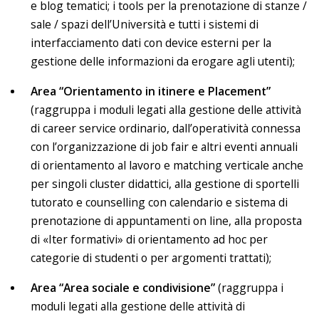
e blog tematici; i tools per la prenotazione di stanze /
sale / spazi dell’Università e tutti i sistemi di
interfacciamento dati con device esterni per la
gestione delle informazioni da erogare agli utenti);
Area “Orientamento in itinere e Placement”
(raggruppa i moduli legati alla gestione delle attività
di career service ordinario, dall’operatività connessa
con l’organizzazione di job fair e altri eventi annuali
di orientamento al lavoro e matching verticale anche
per singoli cluster didattici, alla gestione di sportelli
tutorato e counselling con calendario e sistema di
prenotazione di appuntamenti on line, alla proposta
di «Iter formativi» di orientamento ad hoc per
categorie di studenti o per argomenti trattati);
Area “Area sociale e condivisione”
(raggruppa i
moduli legati alla gestione delle attività di