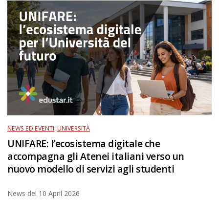
NEWS ED EVENTI
,
UNIVERSITÀ
UNIFARE: l’ecosistema digitale che
accompagna gli Atenei italiani verso un
nuovo modello di servizi agli studenti
News del
10 April 2026