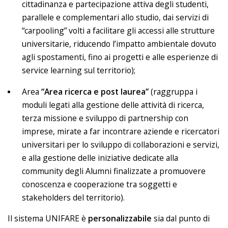
cittadinanza e partecipazione attiva degli studenti,
parallele e complementari allo studio, dai servizi di
“carpooling” volti a facilitare gli accessi alle strutture
universitarie, riducendo l’impatto ambientale dovuto
agli spostamenti, fino ai progetti e alle esperienze di
service learning sul territorio);
Area
“Area ricerca e post laurea”
(raggruppa i
moduli legati alla gestione delle attività di ricerca,
terza missione e sviluppo di partnership con
imprese, mirate a far incontrare aziende e ricercatori
universitari per lo sviluppo di collaborazioni e servizi,
e alla gestione delle iniziative dedicate alla
community degli Alumni finalizzate a promuovere
conoscenza e cooperazione tra soggetti e
stakeholders del territorio).
Il sistema UNIFARE è
personalizzabile
sia dal punto di