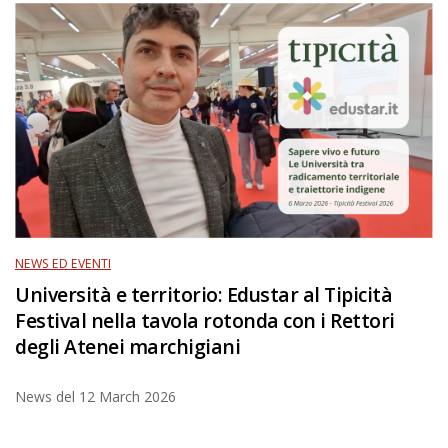
NEWS ED EVENTI
Università e territorio: Edustar al Tipicità
Festival nella tavola rotonda con i Rettori
degli Atenei marchigiani
News del
12 March 2026