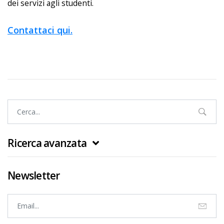
dei servizi agli studenti.
Contattaci qui.
Ricerca avanzata
Newsletter