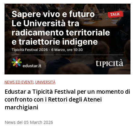
NEWS ED EVENTI
,
UNIVERSITÀ
Edustar a Tipicità Festival per un momento di
confronto con i Rettori degli Atenei
marchigiani
News del
05 March 2026