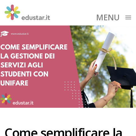
MENU
Come semplificare la