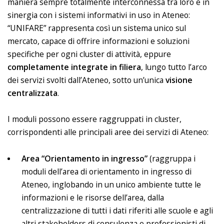
maniera sempre totalmente interconnessa tra loro e in
sinergia con i sistemi informativi in uso in Ateneo:
“UNIFARE” rappresenta così un sistema unico sul
mercato, capace di offrire informazioni e soluzioni
specifiche per ogni cluster di attività, eppure
completamente integrate in filiera
, lungo tutto l’arco
dei servizi svolti dall’Ateneo, sotto un’unica
visione
centralizzata
.
I moduli possono essere raggruppati in cluster,
corrispondenti alle principali aree dei servizi di Ateneo:
Area “Orientamento in ingresso”
(raggruppa i
moduli dell’area di orientamento in ingresso di
Ateneo, inglobando in un unico ambiente tutte le
informazioni e le risorse dell’area, dalla
centralizzazione di tutti i dati riferiti alle scuole e agli
altri stakeholders di consulenza e professionisti di