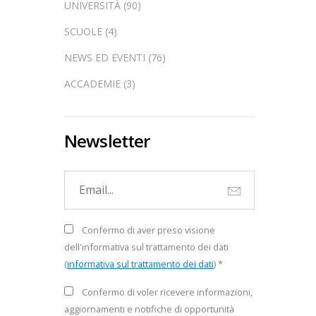
UNIVERSITÀ (90)
SCUOLE (4)
NEWS ED EVENTI (76)
ACCADEMIE (3)
Newsletter
Confermo di aver preso visione
dell'informativa sul trattamento dei dati
(
informativa sul trattamento dei dati
) *
Confermo di voler ricevere informazioni,
aggiornamenti e notifiche di opportunità