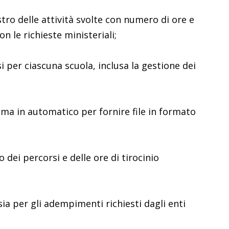
stro delle attività svolte con numero di ore e
con le richieste ministeriali;
 per ciascuna scuola, inclusa la gestione dei
ema in automatico per fornire file in formato
dei percorsi e delle ore di tirocinio
 sia per gli adempimenti richiesti dagli enti