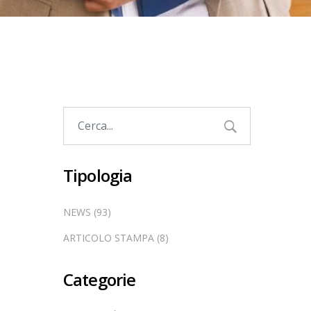
Tipologia
NEWS (93)
ARTICOLO STAMPA (8)
Categorie