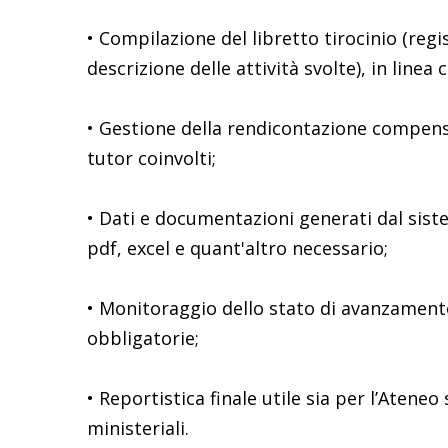
• Compilazione del libretto tirocinio (regi
descrizione delle attività svolte), in linea 
• Gestione della rendicontazione compensi
tutor coinvolti;
• Dati e documentazioni generati dal sist
pdf, excel e quant'altro necessario;
• Monitoraggio dello stato di avanzamento 
obbligatorie;
• Reportistica finale utile sia per l’Ateneo
ministeriali.