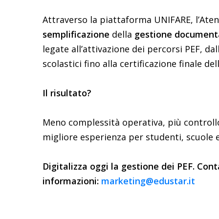
Attraverso la piattaforma UNIFARE, l’Ate
semplificazione
della
gestione documenta
legate all’attivazione dei percorsi PEF, dal
scolastici fino alla certificazione finale del
Il risultato?
Meno complessità operativa, più controllo
migliore esperienza per studenti, scuole
Digitalizza oggi la gestione dei PEF. Co
informazioni:
marketing@edustar.it