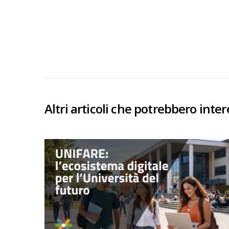
Altri articoli che potrebbero inter