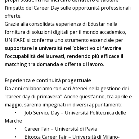
l’impatto del Career Day sulle opportunità professionali
offerte.
Grazie alla consolidata esperienza di Edustar nella
fornitura di soluzioni digitali per il mondo accademico,
UNIFARE si conferma uno strumento essenziale per
supportare le università nell’obiettivo di favorire
l’occupabilità dei laureati, rendendo più efficace il
matching tra domanda e offerta di lavoro.
Esperienza e continuità progettuale
Da anni collaboriamo con vari Atenei nella gestione dei
"career day di primavera". Anche quest'anno, tra aprile e
maggio, saremo impegnati in diversi appuntamenti:
•
Job Service Day – Università Politecnica delle
Marche
•
Career Fair – Università di Pavia
•
Bicocca Career Fair – Università di Milano-