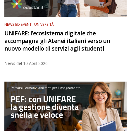
NEWS ED EVENTI
,
UNIVERSITÀ
UNIFARE: l’ecosistema digitale che
accompagna gli Atenei italiani verso un
nuovo modello di servizi agli studenti
News del
10 April 2026