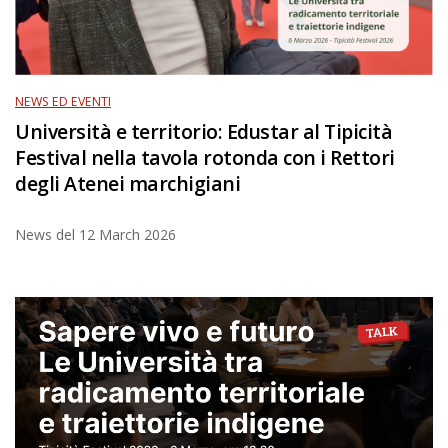
NEWS ED EVENTI
Università e territorio: Edustar al Tipicità
Festival nella tavola rotonda con i Rettori
degli Atenei marchigiani
News del
12 March 2026