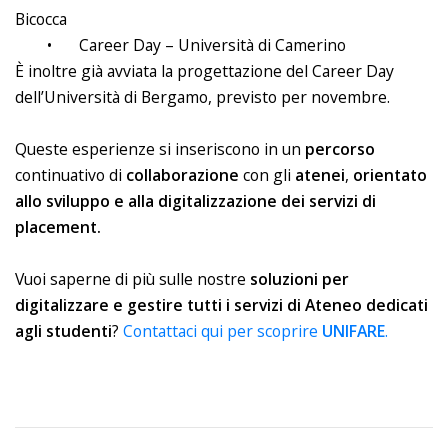
Bicocca
•
Career Day – Università di Camerino
È inoltre già avviata la progettazione del Career Day
dell’Università di Bergamo, previsto per novembre.
Queste esperienze si inseriscono in un
percorso
continuativo di
collaborazione
con gli
atenei
,
orientato
allo sviluppo e alla digitalizzazione dei servizi di
placement.
Vuoi saperne di più sulle nostre
soluzioni per
digitalizzare e gestire tutti i servizi di Ateneo dedicati
agli studenti
?
Contattaci qui per scoprire
UNIFARE
.