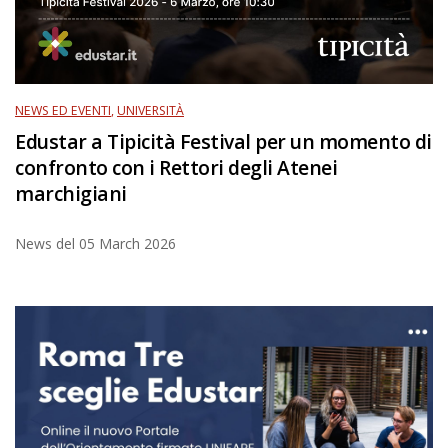
NEWS ED EVENTI
,
UNIVERSITÀ
Edustar a Tipicità Festival per un momento di
confronto con i Rettori degli Atenei
marchigiani
News del
05 March 2026