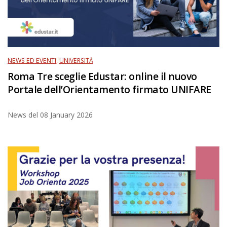
NEWS ED EVENTI
,
UNIVERSITÀ
Roma Tre sceglie Edustar: online il nuovo
Portale dell’Orientamento firmato UNIFARE
News del
08 January 2026