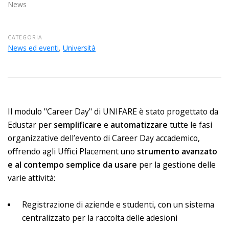
News
CATEGORIA
News ed eventi
,
Università
Il modulo "Career Day" di UNIFARE è stato progettato da
Edustar per
semplificare
e
automatizzare
tutte le fasi
organizzative dell’evento di Career Day accademico,
offrendo agli Uffici Placement uno
strumento avanzato
e al contempo semplice da usare
per la gestione delle
varie attività:
Registrazione di aziende e studenti, con un sistema
centralizzato per la raccolta delle adesioni