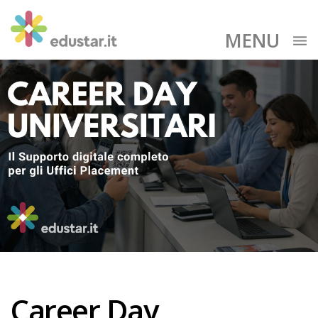
MENU
Career Day