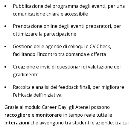
Pubblicazione del programma degli eventi, per una
comunicazione chiara e accessibile
Prenotazione online degli eventi preparatori, per
ottimizzare la partecipazione
Gestione delle agende di colloqui e CV Check,
facilitando l’incontro tra domanda e offerta
Creazione e invio di questionari di valutazione del
gradimento
Raccolta e analisi dei feedback finali, per migliorare
l’efficacia dell’iniziativa.
Grazie al modulo Career Day, gli Atenei possono
raccogliere
e
monitorare
in tempo reale tutte le
interazioni
che avvengono tra studenti e aziende, tra cui: