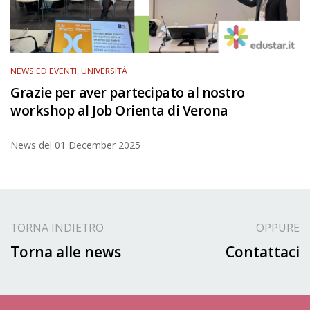
NEWS ED EVENTI
,
UNIVERSITÀ
Grazie per aver partecipato al nostro
workshop al Job Orienta di Verona
News del
01 December 2025
TORNA INDIETRO
OPPURE
Torna alle news
Contattaci