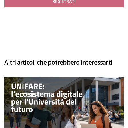
REGISTRATI
Altri articoli che potrebbero interessarti