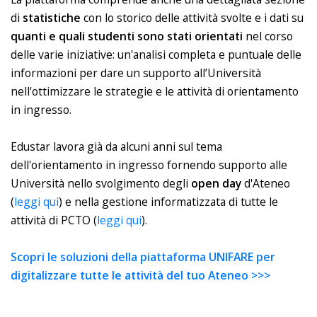
di
statistiche
con lo storico delle attività svolte e i dati su
quanti e quali studenti sono stati orientati
nel corso
delle varie iniziative: un'analisi completa e puntuale delle
informazioni per dare un supporto all’Università
nell'ottimizzare le strategie e le attività di orientamento
in ingresso.
Edustar lavora già da alcuni anni sul tema
dell'orientamento in ingresso fornendo supporto alle
Università nello svolgimento degli
open day
d'Ateneo
(
leggi qui
) e nella gestione informatizzata di tutte le
attività di PCTO (
leggi qui
).
Scopri le soluzioni della piattaforma UNIFARE per
digitalizzare tutte le attività del tuo Ateneo >>>