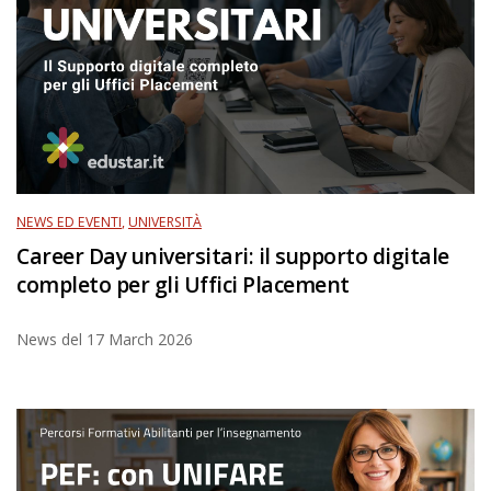
NEWS ED EVENTI
,
UNIVERSITÀ
Career Day universitari: il supporto digitale
completo per gli Uffici Placement
News del
17 March 2026