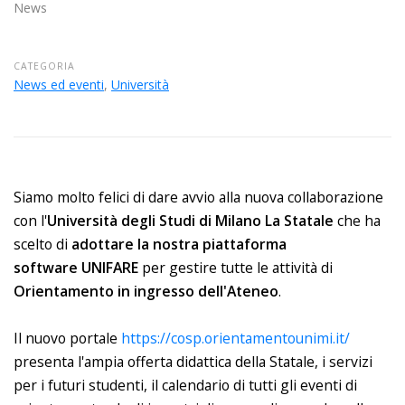
News
CATEGORIA
News ed eventi
,
Università
Siamo molto felici di dare avvio alla nuova collaborazione
con l'
Università degli Studi di Milano La Statale
che ha
scelto di
adottare la nostra piattaforma
software
UNIFARE
per gestire tutte le attività di
Orientamento in ingresso dell'Ateneo
.
Il nuovo portale
https://cosp.orientamentounimi.it/
presenta l'ampia offerta didattica della Statale, i servizi
per i futuri studenti, il calendario di tutti gli eventi di