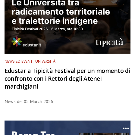
NEWS ED EVENTI
,
UNIVERSITÀ
Edustar a Tipicità Festival per un momento di
confronto con i Rettori degli Atenei
marchigiani
News del
05 March 2026