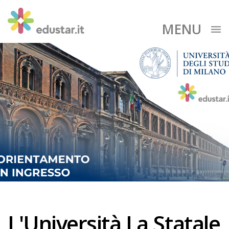
MENU
L'Università La Statale