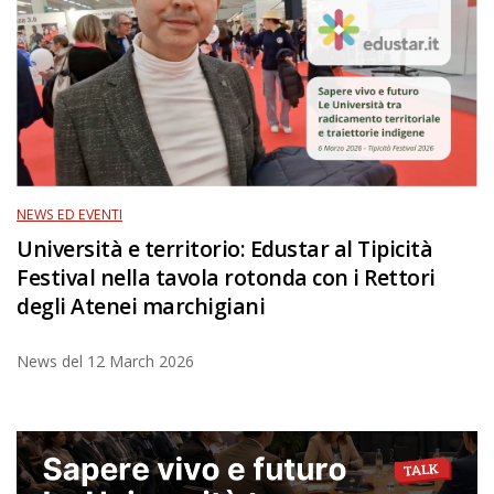
NEWS ED EVENTI
Università e territorio: Edustar al Tipicità
Festival nella tavola rotonda con i Rettori
degli Atenei marchigiani
News del
12 March 2026