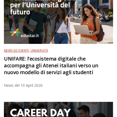
NEWS ED EVENTI
,
UNIVERSITÀ
UNIFARE: l’ecosistema digitale che
accompagna gli Atenei italiani verso un
nuovo modello di servizi agli studenti
News del
10 April 2026