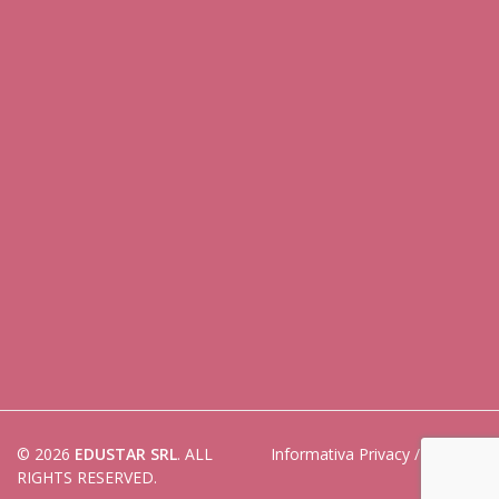
© 2026
EDUSTAR SRL
. ALL
Informativa Privacy
/
Cookies
RIGHTS RESERVED.