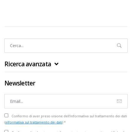
Ricerca avanzata
Newsletter
Confermo di aver preso visione dell'informativa sul trattamento dei dati
(
informativa sul trattamento dei dati
) *