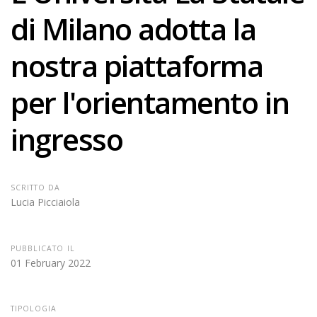
di Milano adotta la
nostra piattaforma
per l'orientamento in
ingresso
SCRITTO DA
Lucia Picciaiola
PUBBLICATO IL
01 February 2022
TIPOLOGIA