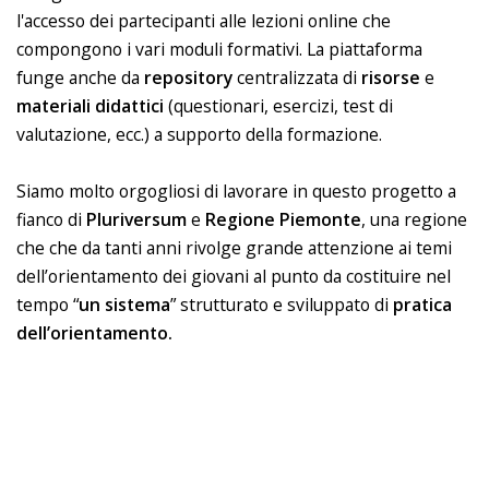
l'accesso dei partecipanti alle lezioni online che
compongono i vari moduli formativi. La piattaforma
funge anche da
repository
centralizzata di
risorse
e
materiali
didattici
(questionari, esercizi, test di
valutazione, ecc.) a supporto della formazione.
Siamo molto orgogliosi di lavorare in questo progetto a
fianco di
Pluriversum
e
Regione
Piemonte
, una regione
che che da tanti anni rivolge grande attenzione ai temi
dell’orientamento dei giovani al punto da costituire nel
tempo “
un sistema
” strutturato e sviluppato di
pratica
dell’orientamento.