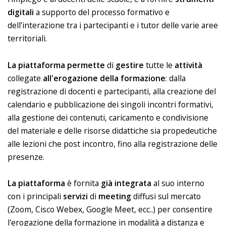
digitali
a supporto del processo formativo e
dell’interazione tra i partecipanti e i tutor delle varie aree
territoriali.
La piattaforma permette
di
gestire
tutte le
attività
collegate
all'erogazione della formazione
: dalla
registrazione di docenti e partecipanti, alla creazione del
calendario e pubblicazione dei singoli incontri formativi,
alla gestione dei contenuti, caricamento e condivisione
del materiale e delle risorse didattiche sia propedeutiche
alle lezioni che post incontro, fino alla registrazione delle
presenze.
La piattaforma
è fornita
già integrata
al suo interno
con i principali
servizi
di
meeting
diffusi sul mercato
(Zoom, Cisco Webex, Google Meet, ecc..) per consentire
l'erogazione della formazione in modalità a distanza e