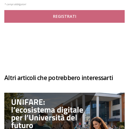
* campi obbligatori
REGISTRATI
Altri articoli che potrebbero interessarti