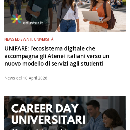
NEWS ED EVENTI
,
UNIVERSITÀ
UNIFARE: l’ecosistema digitale che
accompagna gli Atenei italiani verso un
nuovo modello di servizi agli studenti
News del
10 April 2026