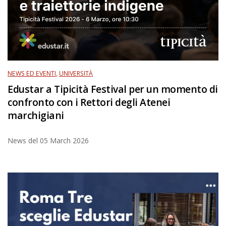
NEWS ED EVENTI
,
UNIVERSITÀ
Edustar a Tipicità Festival per un momento di
confronto con i Rettori degli Atenei
marchigiani
News del
05 March 2026