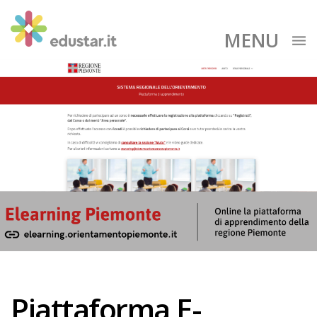
MENU
Piattaforma E-