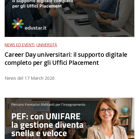
NEWS ED EVENTI
,
UNIVERSITÀ
Career Day universitari: il supporto digitale
completo per gli Uffici Placement
News del
17 March 2026