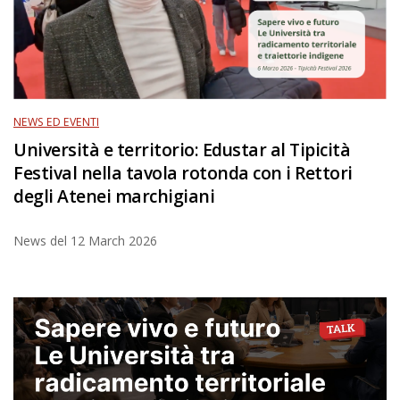
NEWS ED EVENTI
Università e territorio: Edustar al Tipicità
Festival nella tavola rotonda con i Rettori
degli Atenei marchigiani
News del
12 March 2026