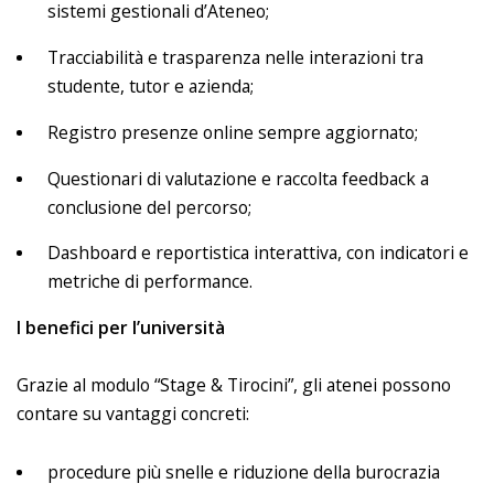
sistemi gestionali d’Ateneo;
Tracciabilità e trasparenza nelle interazioni tra
studente, tutor e azienda;
Registro presenze online sempre aggiornato;
Questionari di valutazione e raccolta feedback a
conclusione del percorso;
Dashboard e reportistica interattiva, con indicatori e
metriche di performance.
I benefici per l’università
Grazie al modulo “Stage & Tirocini”, gli atenei possono
contare su vantaggi concreti:
procedure più snelle e riduzione della burocrazia