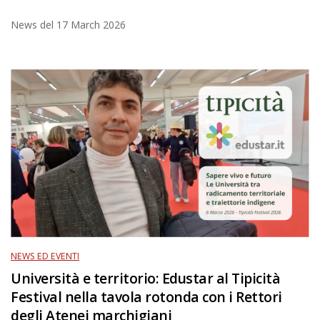
News del
17 March 2026
NEWS ED EVENTI
Università e territorio: Edustar al Tipicità
Festival nella tavola rotonda con i Rettori
degli Atenei marchigiani