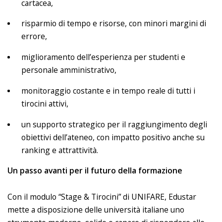
cartacea,
risparmio di tempo e risorse, con minori margini di
errore,
miglioramento dell’esperienza per studenti e
personale amministrativo,
monitoraggio costante e in tempo reale di tutti i
tirocini attivi,
un supporto strategico per il raggiungimento degli
obiettivi dell’ateneo, con impatto positivo anche su
ranking e attrattività.
Un passo avanti per il futuro della formazione
Con il modulo “Stage & Tirocini” di UNIFARE, Edustar
mette a disposizione delle università italiane uno