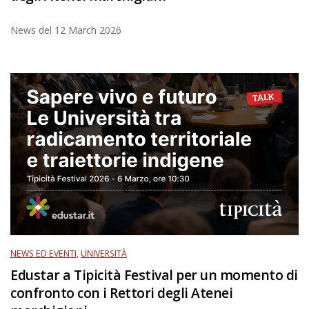
News del
12 March 2026
NEWS ED EVENTI
,
UNIVERSITÀ
Edustar a Tipicità Festival per un momento di
confronto con i Rettori degli Atenei