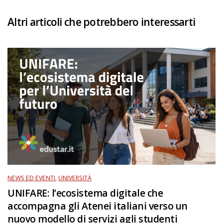
Altri articoli che potrebbero interessarti
NEWS ED EVENTI
,
UNIVERSITÀ
UNIFARE: l’ecosistema digitale che
accompagna gli Atenei italiani verso un
nuovo modello di servizi agli studenti