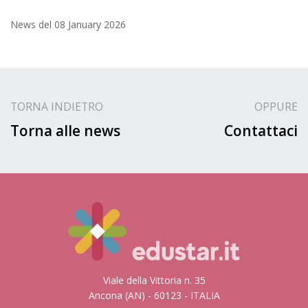
News del
08 January 2026
TORNA INDIETRO
OPPURE
Torna alle news
Contattaci
Viale della Vittoria n. 35
Ancona (AN) - 60123 - ITALIA