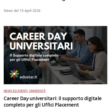
News del
10 April 2026
NEWS ED EVENTI
,
UNIVERSITÀ
Career Day universitari: il supporto digitale
completo per gli Uffici Placement