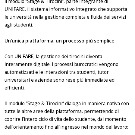
il modulo “Stage & Tirocini”, parte integrante di
UNIFARE, il sistema informativo integrato che supporta
le università nella gestione completa e fluida dei servizi
agli studenti.
Un’unica piattaforma, un processo più semplice
Con
UNIFARE
, la gestione dei tirocini diventa
interamente digitale: i processi burocratici vengono
automatizzati e le interazioni tra studenti, tutor
universitari e aziende sono rese più immediate ed
efficienti.
Il modulo “Stage & Tirocini” dialoga in maniera nativa con
tutte le altre aree della piattaforma, permettendo di
coprire l’intero ciclo di vita dello studente, dal momento
dell’orientamento fino all’ingresso nel mondo del lavoro: