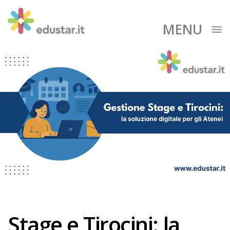
MENU
Stage e Tirocini: la