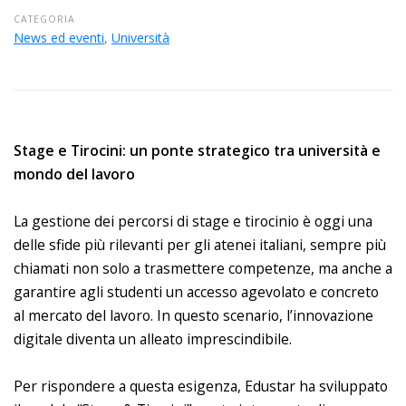
CATEGORIA
News ed eventi
,
Università
Stage e Tirocini: un ponte strategico tra università e
mondo del lavoro
La gestione dei percorsi di stage e tirocinio è oggi una
delle sfide più rilevanti per gli atenei italiani, sempre più
chiamati non solo a trasmettere competenze, ma anche a
garantire agli studenti un accesso agevolato e concreto
al mercato del lavoro. In questo scenario, l’innovazione
digitale diventa un alleato imprescindibile.
Per rispondere a questa esigenza, Edustar ha sviluppato