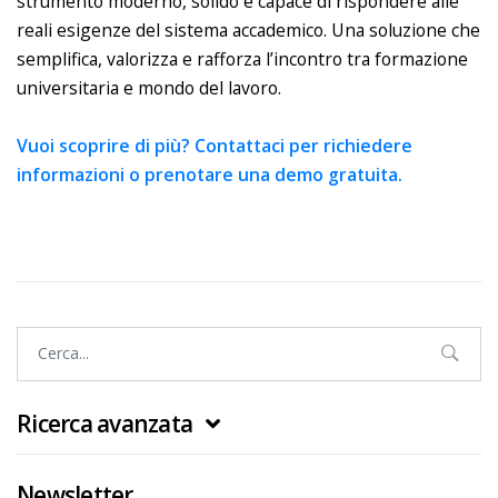
strumento moderno, solido e capace di rispondere alle
reali esigenze del sistema accademico. Una soluzione che
semplifica, valorizza e rafforza l’incontro tra formazione
universitaria e mondo del lavoro.
Vuoi scoprire di più? Contattaci per richiedere
informazioni o prenotare una demo gratuita.
Ricerca avanzata
Newsletter