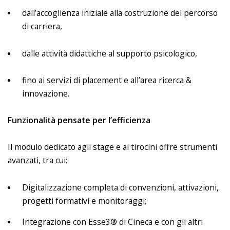
dall’accoglienza iniziale alla costruzione del percorso
di carriera,
dalle attività didattiche al supporto psicologico,
fino ai servizi di placement e all’area ricerca &
innovazione.
Funzionalità pensate per l’efficienza
Il modulo dedicato agli stage e ai tirocini offre strumenti
avanzati, tra cui:
Digitalizzazione completa di convenzioni, attivazioni,
progetti formativi e monitoraggi;
Integrazione con Esse3® di Cineca e con gli altri