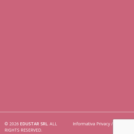
© 2026
EDUSTAR SRL
. ALL
Informativa Privacy
/
Cookies
RIGHTS RESERVED.