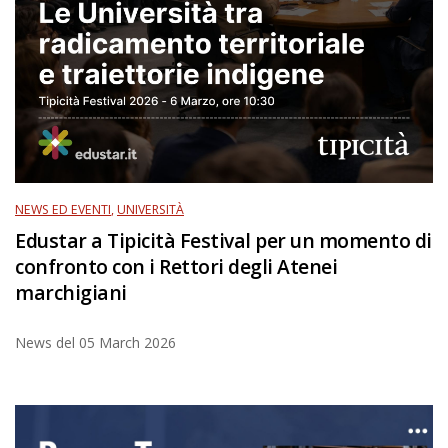
NEWS ED EVENTI
,
UNIVERSITÀ
Edustar a Tipicità Festival per un momento di
confronto con i Rettori degli Atenei
marchigiani
News del
05 March 2026