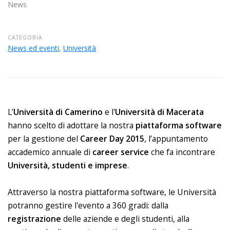
News
CATEGORIA
News ed eventi
,
Università
L’
Università di Camerino
e l'
Università di Macerata
hanno scelto di adottare la nostra
piattaforma software
per la gestione del
Career Day 2015
, l’appuntamento
accademico annuale di
career service
che fa incontrare
Università, studenti e imprese
.
Attraverso la nostra piattaforma software, le Università
potranno gestire l'evento a 360 gradi: dalla
registrazione
delle aziende e degli studenti, alla