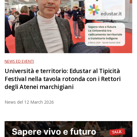
NEWS ED EVENTI
Università e territorio: Edustar al Tipicità
Festival nella tavola rotonda con i Rettori
degli Atenei marchigiani
News del
12 March 2026