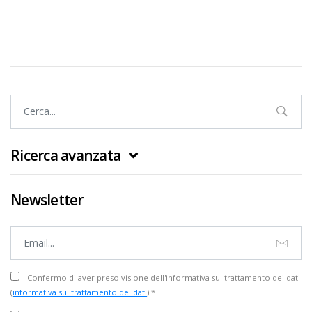
Ricerca avanzata
Newsletter
Confermo di aver preso visione dell'informativa sul trattamento dei dati
(
informativa sul trattamento dei dati
) *