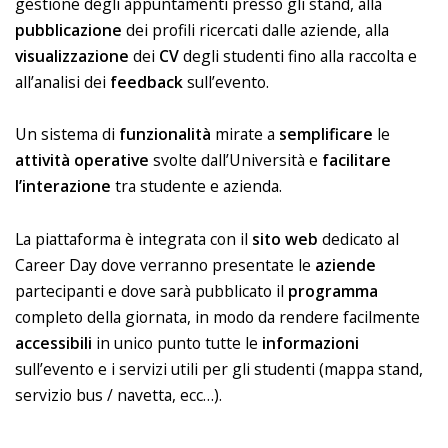
gestione degli appuntamenti presso gli stand, alla
pubblicazione
dei profili ricercati dalle aziende, alla
visualizzazione
dei
CV
degli studenti fino alla raccolta e
all’analisi dei
feedback
sull’evento.
Un sistema di
funzionalità
mirate a
semplificare
le
attività operative
svolte dall’Università e
facilitare
l’interazione
tra studente e azienda.
La piattaforma è integrata con il
sito web
dedicato al
Career Day dove verranno presentate le
aziende
partecipanti e dove sarà pubblicato il
programma
completo della giornata, in modo da rendere facilmente
accessibili
in unico punto tutte le
informazioni
sull’evento e i servizi utili per gli studenti (mappa stand,
servizio bus / navetta, ecc…).