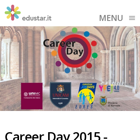
MENU
Career Day 2015 -