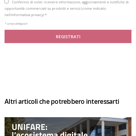
Confermo di voler ricevere informazioni, aggiornamenti e notifiche di
opportunità commerciali su prodotti e servizi (come indicato
nell'informativa privacy) *
* campi obbligatori
REGISTRATI
Altri articoli che potrebbero interessarti