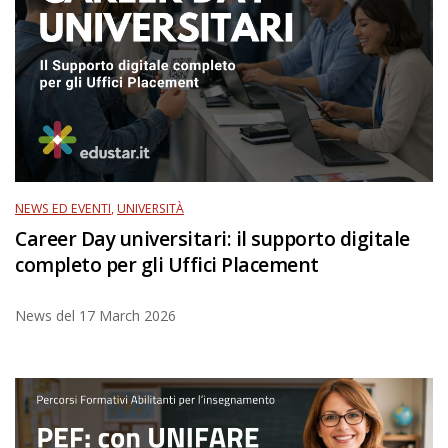
NEWS ED EVENTI
,
UNIVERSITÀ
Career Day universitari: il supporto digitale
completo per gli Uffici Placement
News del
17 March 2026