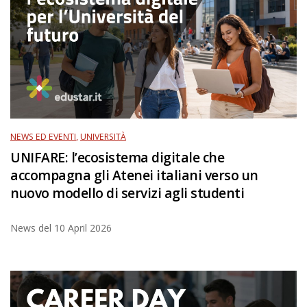
NEWS ED EVENTI
,
UNIVERSITÀ
UNIFARE: l’ecosistema digitale che
accompagna gli Atenei italiani verso un
nuovo modello di servizi agli studenti
News del
10 April 2026