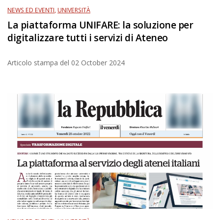
NEWS ED EVENTI
,
UNIVERSITÀ
La piattaforma UNIFARE: la soluzione per
digitalizzare tutti i servizi di Ateneo
Articolo stampa del
02 October 2024