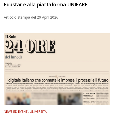
Edustar e alla piattaforma UNIFARE
Articolo stampa del
20 April 2026
NEWS ED EVENTI
,
UNIVERSITÀ