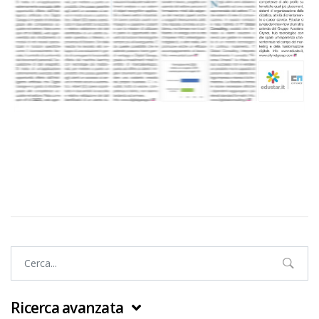
Ricerca avanzata