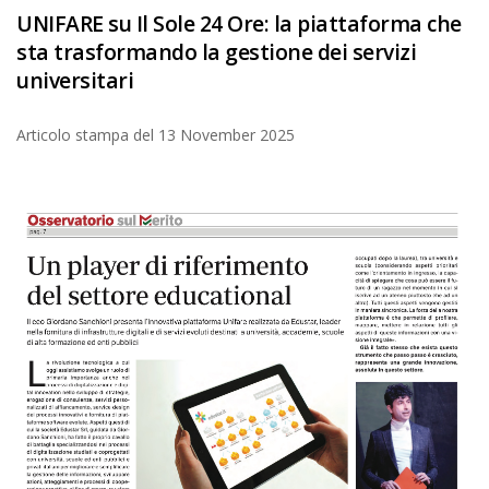
UNIFARE su Il Sole 24 Ore: la piattaforma che
sta trasformando la gestione dei servizi
universitari
Articolo stampa del
13 November 2025