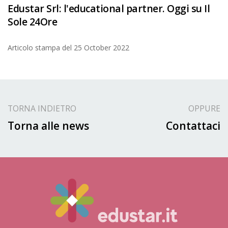
Edustar Srl: l'educational partner. Oggi su Il
Sole 24Ore
Articolo stampa del
25 October 2022
TORNA INDIETRO
OPPURE
Torna alle news
Contattaci