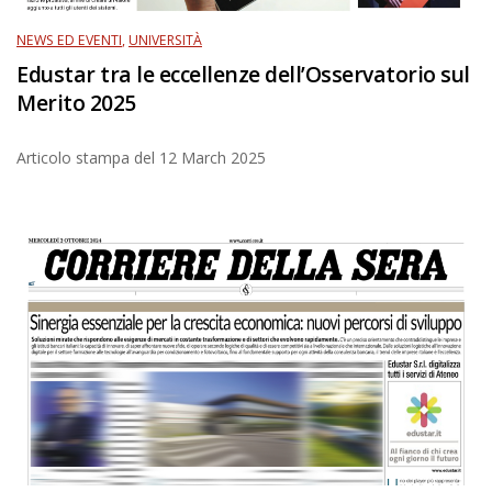
NEWS ED EVENTI
,
UNIVERSITÀ
Edustar tra le eccellenze dell’Osservatorio sul
Merito 2025
Articolo stampa del
12 March 2025