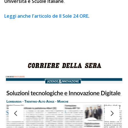
Università e Scuole Italiane
.
Leggi anche l'articolo de Il Sole 24 ORE
.