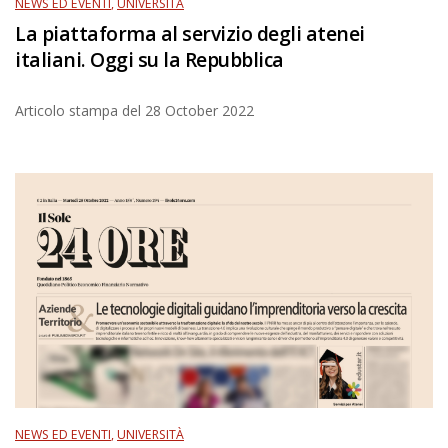
NEWS ED EVENTI
,
UNIVERSITÀ
La piattaforma al servizio degli atenei
italiani. Oggi su la Repubblica
Articolo stampa del
28 October 2022
NEWS ED EVENTI
,
UNIVERSITÀ