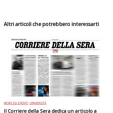
Altri articoli che potrebbero interessarti
NEWS ED EVENTI
,
UNIVERSITÀ
Il Corriere della Sera dedica un articolo a