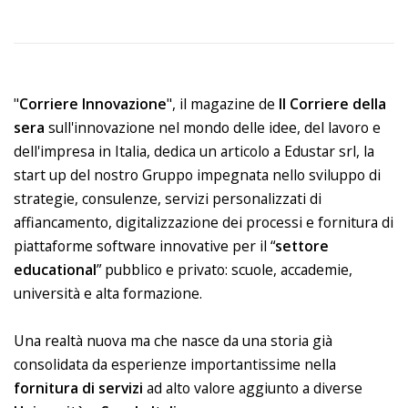
"
Corriere Innovazione
", il magazine de
Il Corriere della
sera
sull'innovazione nel mondo delle idee, del lavoro e
dell'impresa in Italia, dedica un articolo a Edustar srl, la
start up del nostro Gruppo impegnata nello sviluppo di
strategie, consulenze, servizi personalizzati di
affiancamento, digitalizzazione dei processi e fornitura di
piattaforme software innovative per il “
settore
educational
” pubblico e privato: scuole, accademie,
università e alta formazione.
Una realtà nuova ma che nasce da una storia già
consolidata da esperienze importantissime nella
fornitura di servizi
ad alto valore aggiunto a diverse