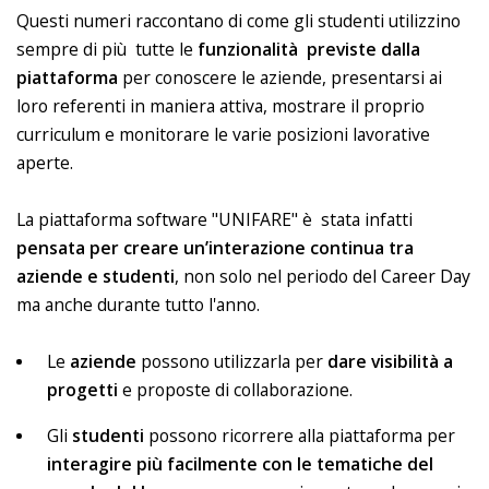
Questi numeri raccontano di come gli studenti utilizzino
sempre di più tutte le
funzionalità previste dalla
piattaforma
per conoscere le aziende, presentarsi ai
loro referenti in maniera attiva, mostrare il proprio
curriculum e monitorare le varie posizioni lavorative
aperte.
La piattaforma software "UNIFARE" è stata infatti
pensata per creare un’interazione continua tra
aziende e studenti
, non solo nel periodo del Career Day
ma anche durante tutto l'anno.
Le
aziende
possono utilizzarla per
dare visibilità a
progetti
e proposte di collaborazione.
Gli
studenti
possono ricorrere alla piattaforma per
interagire più facilmente con le tematiche del