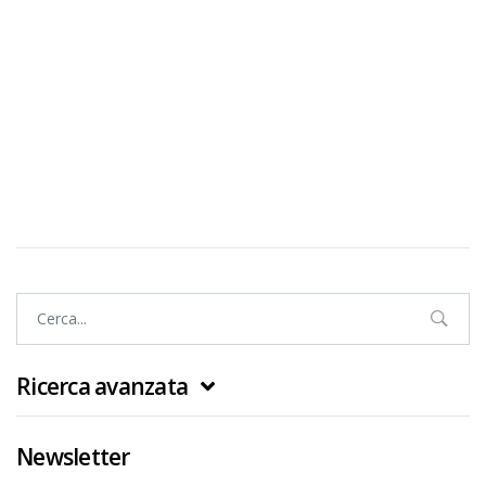
Ricerca avanzata
Newsletter