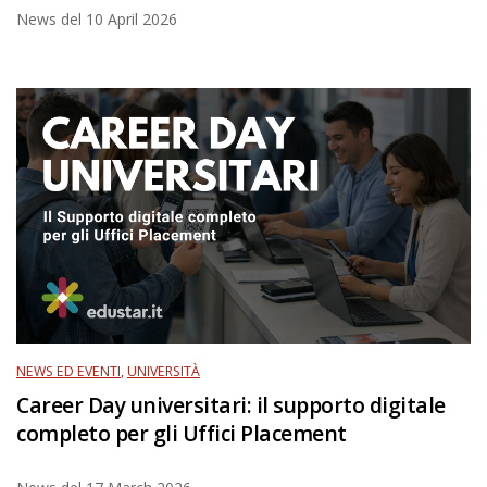
News del
10 April 2026
NEWS ED EVENTI
,
UNIVERSITÀ
Career Day universitari: il supporto digitale
completo per gli Uffici Placement