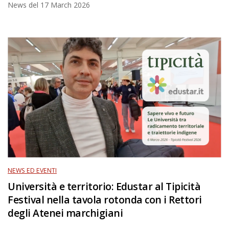
News del
17 March 2026
NEWS ED EVENTI
Università e territorio: Edustar al Tipicità
Festival nella tavola rotonda con i Rettori
degli Atenei marchigiani