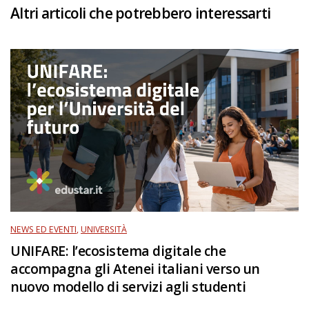
Altri articoli che potrebbero interessarti
NEWS ED EVENTI
,
UNIVERSITÀ
UNIFARE: l’ecosistema digitale che
accompagna gli Atenei italiani verso un
nuovo modello di servizi agli studenti