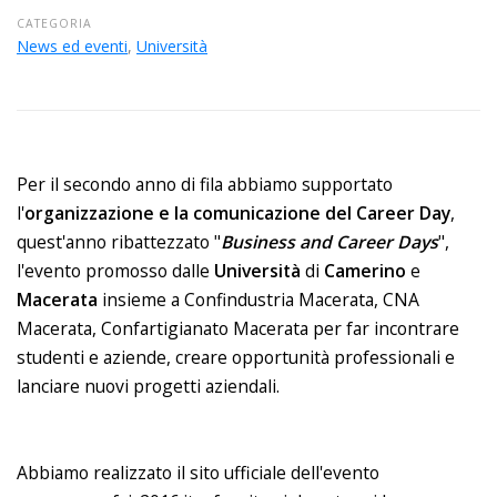
CATEGORIA
News ed eventi
,
Università
Per il secondo anno di fila abbiamo supportato
l'
organizzazione e la comunicazione del Career Day
,
quest'anno ribattezzato "
Business and Career Days
",
l'evento promosso dalle
Università
di
Camerino
e
Macerata
insieme a Confindustria Macerata, CNA
Macerata, Confartigianato Macerata per far incontrare
studenti e aziende, creare opportunità professionali e
lanciare nuovi progetti aziendali.
Abbiamo realizzato il sito ufficiale dell'evento