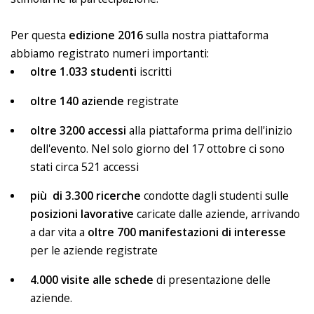
Per questa
edizione 2016
sulla nostra piattaforma
abbiamo registrato numeri importanti:
oltre 1.033 studenti
iscritti
oltre 140 aziende
registrate
oltre
3200 accessi
alla piattaforma prima dell'inizio
dell'evento. Nel solo giorno del 17 ottobre ci sono
stati circa 521 accessi
più di 3.300 ricerche
condotte dagli studenti sulle
posizioni lavorative
caricate dalle aziende, arrivando
a dar vita a
oltre 700 manifestazioni di interesse
per le aziende registrate
4.000 visite alle schede
di presentazione delle
aziende.