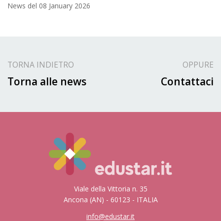
News del
08 January 2026
TORNA INDIETRO
OPPURE
Torna alle news
Contattaci
Viale della Vittoria n. 35
Ancona (AN) - 60123 - ITALIA
info@edustar.it