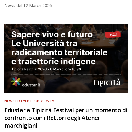
News del
12 March 2026
NEWS ED EVENTI
,
UNIVERSITÀ
Edustar a Tipicità Festival per un momento di
confronto con i Rettori degli Atenei
marchigiani