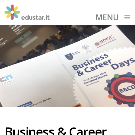
MENU
Business & Career