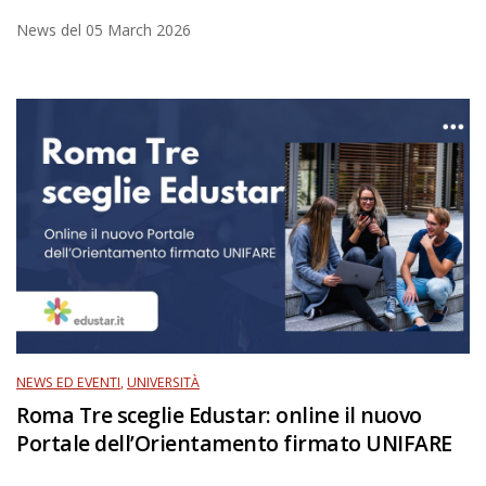
News del
05 March 2026
NEWS ED EVENTI
,
UNIVERSITÀ
Roma Tre sceglie Edustar: online il nuovo
Portale dell’Orientamento firmato UNIFARE