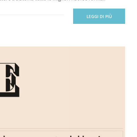
LEGGI DI PIÙ