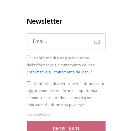
Newsletter
Confermo di aver preso visione
dell'informativa sul trattamento dei dati
(
informativa sul trattamento dei dati
) *
Confermo di voler ricevere informazioni,
aggiornamenti e notifiche di opportunità
commerciali su prodotti e servizi (come
indicato nell'informativa privacy) *
* campi obbligatori
REGISTRATI