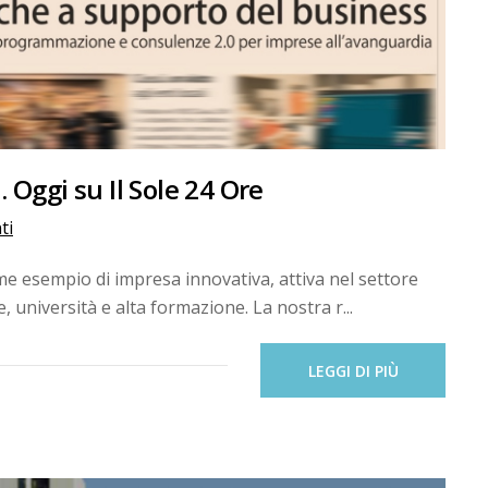
 Oggi su Il Sole 24 Ore
ti
ome esempio di impresa innovativa, attiva nel settore
 università e alta formazione. La nostra r...
LEGGI DI PIÙ