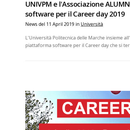
UNIVPM e l'Associazione ALUMNI
software per il Career day 2019
News del
11 April 2019
in
Università
L'Università Politecnica delle Marche insieme al
piattaforma software per il Career day che si ter