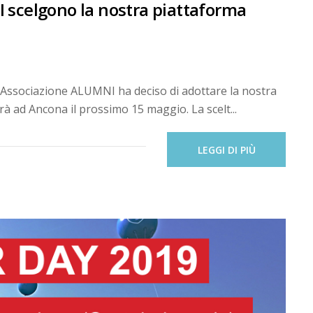
 scelgono la nostra piattaforma
l'Associazione ALUMNI ha deciso di adottare la nostra
rà ad Ancona il prossimo 15 maggio. La scelt...
LEGGI DI PIÙ