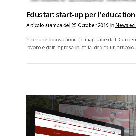
Edustar: start-up per l'educationa
Articolo stampa del
25 October 2019
in
News ed 
"Corriere Innovazione", il magazine de Il Corrier
lavoro e dell'impresa in Italia, dedica un articolo a